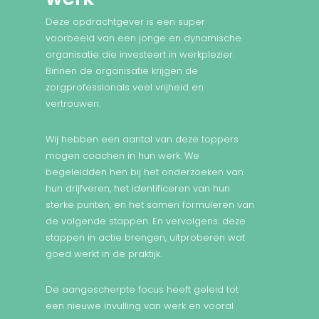
Deze opdrachtgever is een super
voorbeeld van een jonge en dynamische
organisatie die investeert in werkplezier.
Binnen de organisatie krijgen de
zorgprofessionals veel vrijheid en
vertrouwen.
Wij hebben een aantal van deze toppers
mogen coachen in hun werk. We
begeleidden hen bij het onderzoeken van
hun drijfveren, het identificeren van hun
sterke punten, en het samen formuleren van
de volgende stappen. En vervolgens: deze
stappen in actie brengen, uitproberen wat
goed werkt in de praktijk.
De aangescherpte focus heeft geleid tot
een nieuwe invulling van werk en vooral