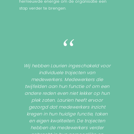
hernieuwde energie om de organisatie een
stap verder te brengen.
“
Wij hebben Laurien ingeschakeld voor
individuele trajecten van
medewerkers. Medewerkers die
twijfelden aan hun functie of om een
andere reden even niet lekker op hun
plek zaten. Laurien heeft ervoor
gezorgd dat medewerkers inzicht
kregen in hun huidige functie, taken
en eigen kwaliteiten. De trajecten
hebben de medewerkers verder